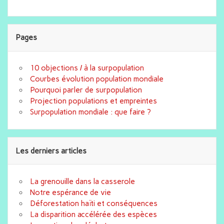
Pages
10 objections / à la surpopulation
Courbes évolution population mondiale
Pourquoi parler de surpopulation
Projection populations et empreintes
Surpopulation mondiale : que faire ?
Les derniers articles
La grenouille dans la casserole
Notre espérance de vie
Déforestation haïti et conséquences
La disparition accélérée des espèces