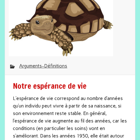
Arguments-Définitions
Notre espérance de vie
L’espérance de vie correspond au nombre d’années
qu’un individu peut vivre à partir de sa naissance, si
son environnement reste stable. En général,
l’espérance de vie augmente au fil des années, car les
conditions (en particulier les soins) vont en
s’améliorant. Dans les années 1950, elle était autour