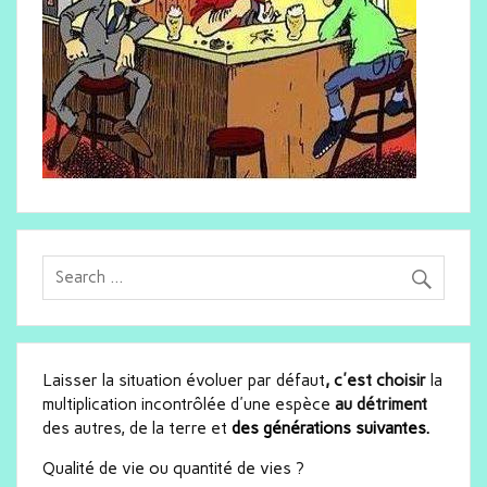
Laisser la situation évoluer par défaut
, c'est choisir
la
multiplication incontrôlée d'une espèce
au détriment
des autres, de la terre et
des générations suivantes.
Qualité de vie ou quantité de vies ?