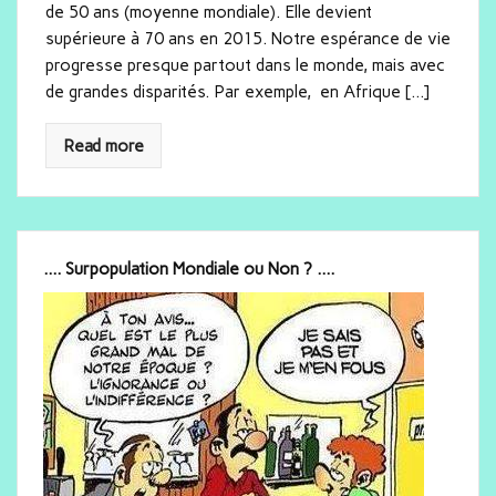
de 50 ans (moyenne mondiale). Elle devient
supérieure à 70 ans en 2015. Notre espérance de vie
progresse presque partout dans le monde, mais avec
de grandes disparités. Par exemple, en Afrique […]
Read more
.... Surpopulation Mondiale ou Non ? ....